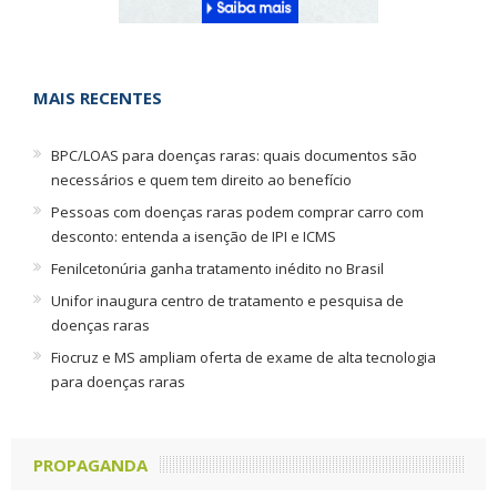
MAIS RECENTES
BPC/LOAS para doenças raras: quais documentos são
necessários e quem tem direito ao benefício
Pessoas com doenças raras podem comprar carro com
desconto: entenda a isenção de IPI e ICMS
Fenilcetonúria ganha tratamento inédito no Brasil
Unifor inaugura centro de tratamento e pesquisa de
doenças raras
Fiocruz e MS ampliam oferta de exame de alta tecnologia
para doenças raras
PROPAGANDA