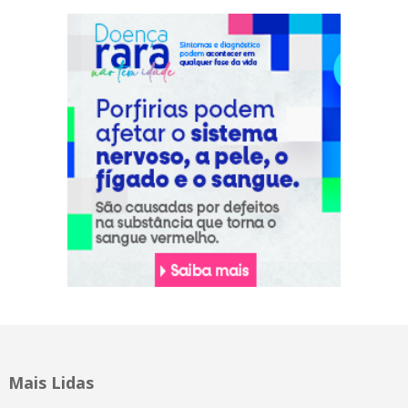
Mais Lidas