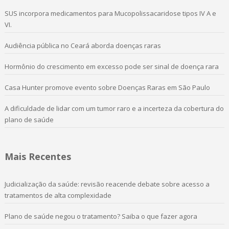
SUS incorpora medicamentos para Mucopolissacaridose tipos IV A e
VI.
Audiência pública no Ceará aborda doenças raras
Hormônio do crescimento em excesso pode ser sinal de doença rara
Casa Hunter promove evento sobre Doenças Raras em São Paulo
A dificuldade de lidar com um tumor raro e a incerteza da cobertura do
plano de saúde
Mais Recentes
Judicialização da saúde: revisão reacende debate sobre acesso a
tratamentos de alta complexidade
Plano de saúde negou o tratamento? Saiba o que fazer agora