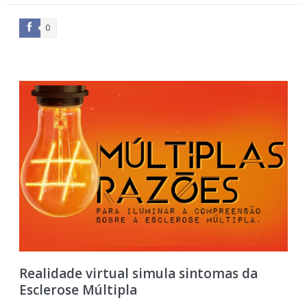
0
Realidade virtual simula sintomas da
Esclerose Múltipla