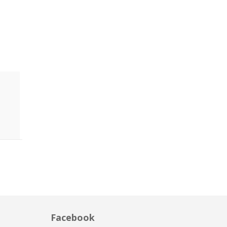
Facebook