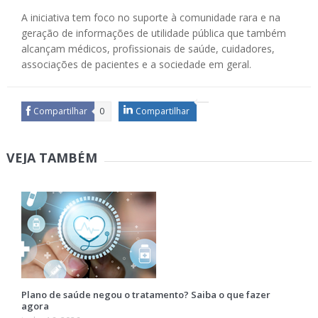
A iniciativa tem foco no suporte à comunidade rara e na
geração de informações de utilidade pública que também
alcançam médicos, profissionais de saúde, cuidadores,
associações de pacientes e a sociedade em geral.
Compartilhar
0
Compartilhar
VEJA TAMBÉM
Plano de saúde negou o tratamento? Saiba o que fazer
agora