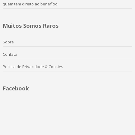
quem tem direito ao benefício
Muitos Somos Raros
Sobre
Contato
Politica de Privacidade & Cookies
Facebook