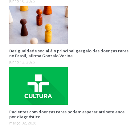
junho 16, 2026
Desigualdade social é o principal gargalo das doenças raras
no Brasil, afirma Gonzalo Vecina
junho 12, 2026
Pacientes com doenças raras podem esperar até sete anos
por diagnóstico
março 02, 2026