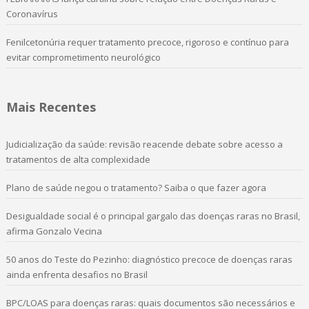
Coronavírus
Fenilcetonúria requer tratamento precoce, rigoroso e contínuo para
evitar comprometimento neurológico
Mais Recentes
Judicialização da saúde: revisão reacende debate sobre acesso a
tratamentos de alta complexidade
Plano de saúde negou o tratamento? Saiba o que fazer agora
Desigualdade social é o principal gargalo das doenças raras no Brasil,
afirma Gonzalo Vecina
50 anos do Teste do Pezinho: diagnóstico precoce de doenças raras
ainda enfrenta desafios no Brasil
BPC/LOAS para doenças raras: quais documentos são necessários e