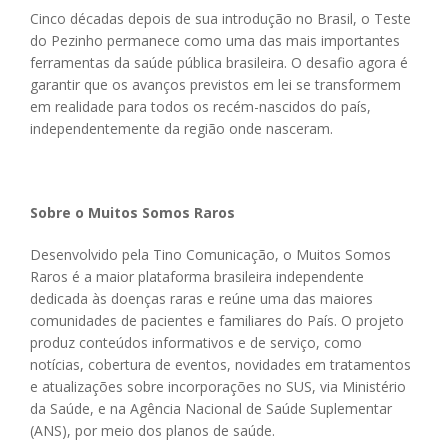
Cinco décadas depois de sua introdução no Brasil, o Teste
do Pezinho permanece como uma das mais importantes
ferramentas da saúde pública brasileira. O desafio agora é
garantir que os avanços previstos em lei se transformem
em realidade para todos os recém-nascidos do país,
independentemente da região onde nasceram.
Sobre o Muitos Somos Raros
Desenvolvido pela Tino Comunicação, o Muitos Somos
Raros é a maior plataforma brasileira independente
dedicada às doenças raras e reúne uma das maiores
comunidades de pacientes e familiares do País. O projeto
produz conteúdos informativos e de serviço, como
notícias, cobertura de eventos, novidades em tratamentos
e atualizações sobre incorporações no SUS, via Ministério
da Saúde, e na Agência Nacional de Saúde Suplementar
(ANS), por meio dos planos de saúde.