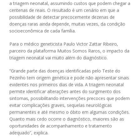
a triagem neonatal, assumindo custos que podem chegar a
centenas de reais. O resultado é um cenário em que a
possibilidade de detectar precocemente dezenas de
doenças raras ainda depende, muitas vezes, da condição
socioeconômica de cada família.
Para o médico geneticista Paulo Victor Zattar Ribeiro,
parceiro da plataforma Muitos Somos Raros, o impacto da
triagem neonatal vai muito além do diagnóstico.
“Grande parte das doenças identificadas pelo Teste do
Pezinho tem origem genética e pode não apresentar sinais
evidentes nos primeiros dias de vida. A triagem neonatal
permite identificar alterações antes do surgimento dos
sintomas, possibilitando intervenções precoces que podem
evitar complicações graves, sequelas neurológicas
permanentes e até mesmo o óbito em algumas condições.
Quanto mais cedo ocorre o diagnóstico, maiores são as
oportunidades de acompanhamento e tratamento
adequado”, explica.