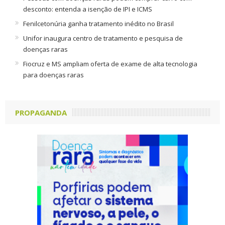
desconto: entenda a isenção de IPI e ICMS
Fenilcetonúria ganha tratamento inédito no Brasil
Unifor inaugura centro de tratamento e pesquisa de
doenças raras
Fiocruz e MS ampliam oferta de exame de alta tecnologia
para doenças raras
PROPAGANDA