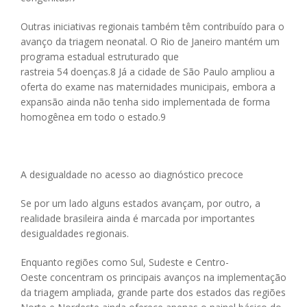
Outras iniciativas regionais também têm contribuído para o
avanço da triagem neonatal. O Rio de Janeiro mantém um
programa estadual estruturado que
rastreia 54 doenças.
8
Já a cidade de São Paulo ampliou a
oferta do exame nas maternidades municipais, embora a
expansão ainda não tenha sido implementada de forma
homogênea em todo o estado.
9
A desigualdade no acesso ao diagnóstico precoce
Se por um lado alguns estados avançam, por outro, a
realidade brasileira ainda é marcada por importantes
desigualdades regionais.
Enquanto regiões como Sul, Sudeste e Centro-
Oeste concentram os principais avanços na implementação
da triagem ampliada, grande parte dos estados das regiões