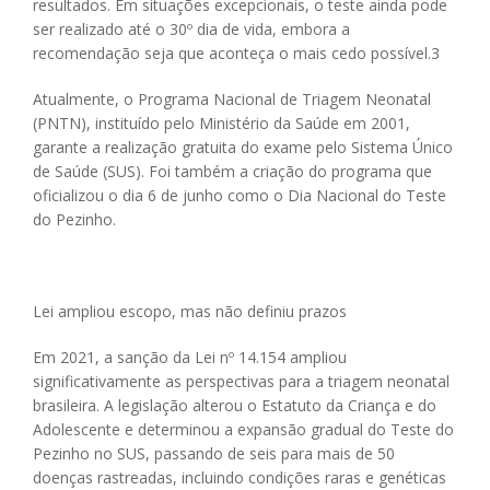
resultados. Em situações excepcionais, o teste ainda pode
ser realizado até o 30º dia de vida, embora a
recomendação seja que aconteça o mais cedo possível.
3
Atualmente, o Programa Nacional de Triagem Neonatal
(PNTN), instituído pelo Ministério da Saúde em 2001,
garante a realização gratuita do exame pelo Sistema Único
de Saúde (SUS). Foi também a criação do programa que
oficializou o dia 6 de junho como o Dia Nacional do Teste
do Pezinho.
Lei ampliou escopo, mas não definiu prazos
Em 2021, a sanção da Lei nº 14.154 ampliou
significativamente as perspectivas para a triagem neonatal
brasileira. A legislação alterou o Estatuto da Criança e do
Adolescente e determinou a expansão gradual do Teste do
Pezinho no SUS, passando de seis para mais de 50
doenças rastreadas, incluindo condições raras e genéticas