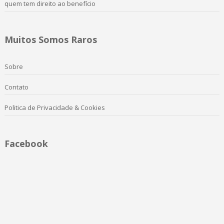
quem tem direito ao benefício
Muitos Somos Raros
Sobre
Contato
Politica de Privacidade & Cookies
Facebook