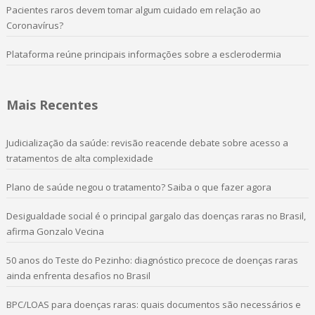
Pacientes raros devem tomar algum cuidado em relação ao
Coronavírus?
Plataforma reúne principais informações sobre a esclerodermia
Mais Recentes
Judicialização da saúde: revisão reacende debate sobre acesso a
tratamentos de alta complexidade
Plano de saúde negou o tratamento? Saiba o que fazer agora
Desigualdade social é o principal gargalo das doenças raras no Brasil,
afirma Gonzalo Vecina
50 anos do Teste do Pezinho: diagnóstico precoce de doenças raras
ainda enfrenta desafios no Brasil
BPC/LOAS para doenças raras: quais documentos são necessários e