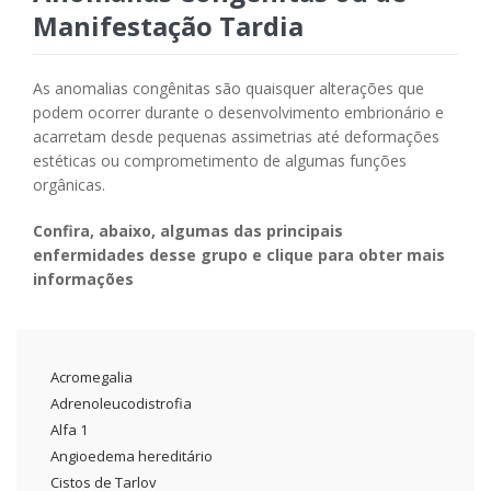
Manifestação Tardia
As anomalias congênitas são quaisquer alterações que
podem ocorrer durante o desenvolvimento embrionário e
acarretam desde pequenas assimetrias até deformações
estéticas ou comprometimento de algumas funções
orgânicas.
Confira, abaixo, algumas das principais
enfermidades desse grupo e clique para obter mais
informações
Acromegalia
Adrenoleucodistrofia
Alfa 1
Angioedema hereditário
Cistos de Tarlov