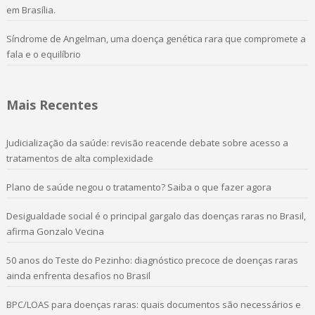
em Brasília.
Síndrome de Angelman, uma doença genética rara que compromete a
fala e o equilíbrio
Mais Recentes
Judicialização da saúde: revisão reacende debate sobre acesso a
tratamentos de alta complexidade
Plano de saúde negou o tratamento? Saiba o que fazer agora
Desigualdade social é o principal gargalo das doenças raras no Brasil,
afirma Gonzalo Vecina
50 anos do Teste do Pezinho: diagnóstico precoce de doenças raras
ainda enfrenta desafios no Brasil
BPC/LOAS para doenças raras: quais documentos são necessários e