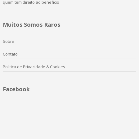
quem tem direito ao benefício
Muitos Somos Raros
Sobre
Contato
Politica de Privacidade & Cookies
Facebook