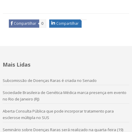
Compartilhar
0
Compartilhar
Mais Lidas
Subcomissão de Doenças Raras é criada no Senado
Sociedade Brasileira de Genética Médica marca presença em evento
no Rio de Janeiro (RJ)
Aberta Consulta Pública que pode incorporar tratamento para
esclerose múltipla no SUS
Seminário sobre Doenças Raras será realizado na quarta-feira (19)