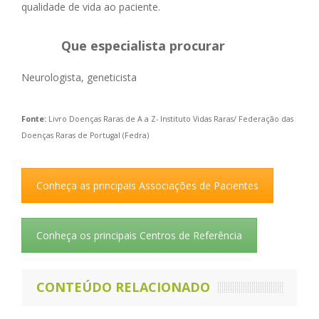
qualidade de vida ao paciente.
Que especialista procurar
Neurologista, geneticista
Fonte:
Livro Doenças Raras de A a Z- Instituto Vidas Raras/ Federação das
Doenças Raras de Portugal (Fedra)
Conheça as principais Associações de Pacientes
Conheça os principais Centros de Referência
CONTEÚDO RELACIONADO