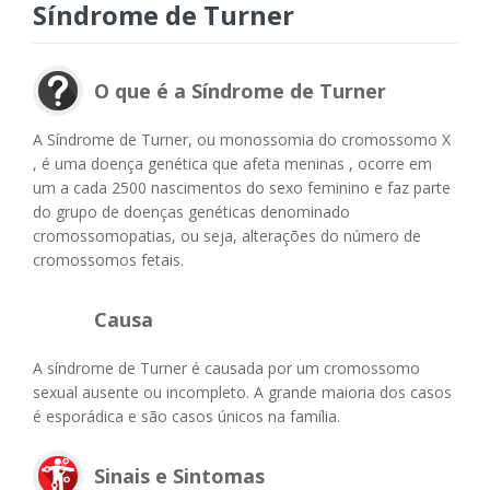
Síndrome de Turner
O que é a Síndrome de Turner
A Síndrome de Turner, ou monossomia do cromossomo X
, é uma doença genética que afeta meninas , ocorre em
um a cada 2500 nascimentos do sexo feminino e faz parte
do grupo de doenças genéticas denominado
cromossomopatias, ou seja, alterações do número de
cromossomos fetais.
Causa
A síndrome de Turner é causada por um cromossomo
sexual ausente ou incompleto. A grande maioria dos casos
é esporádica e são casos únicos na família.
Sinais e Sintomas