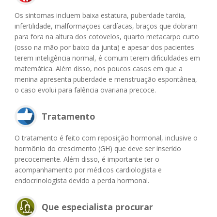
Os sintomas incluem baixa estatura, puberdade tardia,
infertilidade, malformações cardíacas, braços que dobram
para fora na altura dos cotovelos, quarto metacarpo curto
(osso na mão por baixo da junta) e apesar dos pacientes
terem inteligência normal, é comum terem dificuldades em
matemática. Além disso, nos poucos casos em que a
menina apresenta puberdade e menstruação espontânea,
o caso evolui para falência ovariana precoce.
Tratamento
O tratamento é feito com reposição hormonal, inclusive o
hormônio do crescimento (GH) que deve ser inserido
precocemente. Além disso, é importante ter o
acompanhamento por médicos cardiologista e
endocrinologista devido a perda hormonal.
Que especialista procurar