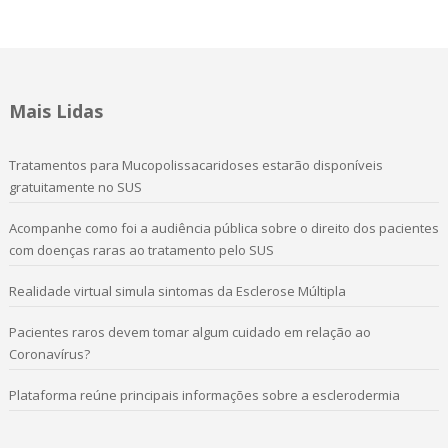
Mais Lidas
Tratamentos para Mucopolissacaridoses estarão disponíveis
gratuitamente no SUS
Acompanhe como foi a audiência pública sobre o direito dos pacientes
com doenças raras ao tratamento pelo SUS
Realidade virtual simula sintomas da Esclerose Múltipla
Pacientes raros devem tomar algum cuidado em relação ao
Coronavírus?
Plataforma reúne principais informações sobre a esclerodermia