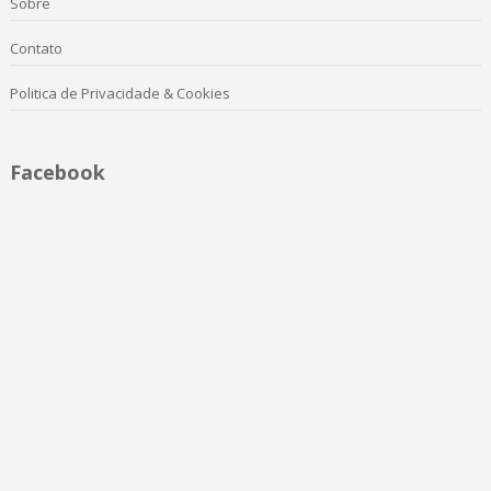
Sobre
Contato
Politica de Privacidade & Cookies
Facebook