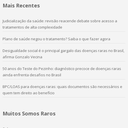
Mais Recentes
Judicialização da saúde: revisão reacende debate sobre acesso a
tratamentos de alta complexidade
Plano de saúde negou o tratamento? Saiba o que fazer agora
Desigualdade social é o principal gargalo das doenças raras no Brasil,
afirma Gonzalo Vecina
50 anos do Teste do Pezinho: diagnóstico precoce de doenças raras
ainda enfrenta desafios no Brasil
BPC/LOAS para doenças raras: quais documentos são necessários e
quem tem direito ao benefício
Muitos Somos Raros