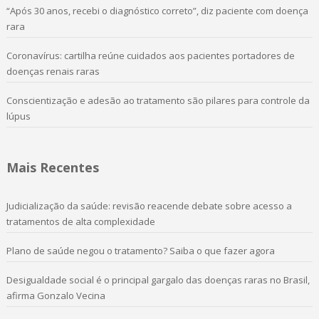
“Após 30 anos, recebi o diagnóstico correto”, diz paciente com doença
rara
Coronavírus: cartilha reúne cuidados aos pacientes portadores de
doenças renais raras
Conscientização e adesão ao tratamento são pilares para controle da
lúpus
Mais Recentes
Judicialização da saúde: revisão reacende debate sobre acesso a
tratamentos de alta complexidade
Plano de saúde negou o tratamento? Saiba o que fazer agora
Desigualdade social é o principal gargalo das doenças raras no Brasil,
afirma Gonzalo Vecina