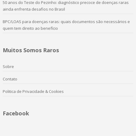
50 anos do Teste do Pezinho: diagnóstico precoce de doenças raras
ainda enfrenta desafios no Brasil
BPC/LOAS para doenças raras: quais documentos são necessários e
quem tem direito ao benefício
Muitos Somos Raros
Sobre
Contato
Politica de Privacidade & Cookies
Facebook