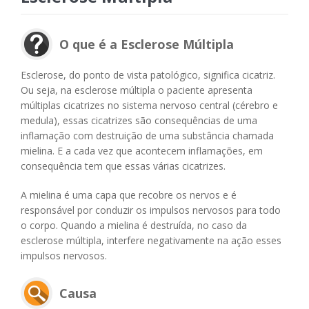
O que é a Esclerose Múltipla
Esclerose, do ponto de vista patológico, significa cicatriz.
Ou seja, na esclerose múltipla o paciente apresenta
múltiplas cicatrizes no sistema nervoso central (cérebro e
medula), essas cicatrizes são consequências de uma
inflamação com destruição de uma substância chamada
mielina. E a cada vez que acontecem inflamações, em
consequência tem que essas várias cicatrizes.
A mielina é uma capa que recobre os nervos e é
responsável por conduzir os impulsos nervosos para todo
o corpo. Quando a mielina é destruída, no caso da
esclerose múltipla, interfere negativamente na ação esses
impulsos nervosos.
Causa