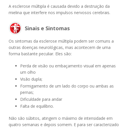
A esclerose múltipla é causada devido a destruição da
mielina que interfere nos impulsos nervosos cerebrais.
Sinais e Sintomas
Os sintomas da esclerose múltipla podem ser comuns a
outras doenças neurológicas, mas acontecem de uma
forma bastante peculiar. Eles são:
Perda de visão ou embaçamento visual em apenas
um olho
Visão dupla;
Formigamento de um lado do corpo ou ambas as
pernas;
Dificuldade para andar
Falta de equilíbrio.
Não são súbitos, atingem o máximo de intensidade em
quatro semanas e depois somem. E para ser caracterizado