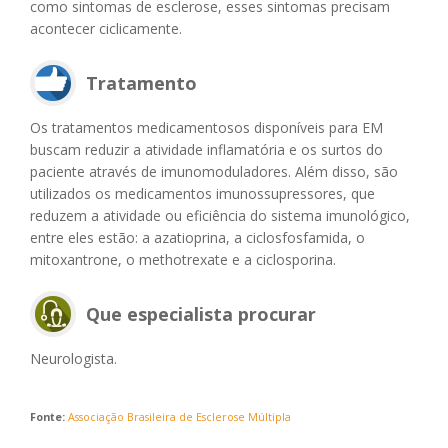
como sintomas de esclerose, esses sintomas precisam
acontecer ciclicamente.
Tratamento
Os tratamentos medicamentosos disponíveis para EM
buscam reduzir a atividade inflamatória e os surtos do
paciente através de imunomoduladores. Além disso, são
utilizados os medicamentos imunossupressores, que
reduzem a atividade ou eficiência do sistema imunológico,
entre eles estão: a azatioprina, a ciclosfosfamida, o
mitoxantrone, o methotrexate e a ciclosporina.
Que especialista procurar
Neurologista.
Fonte:
Associação Brasileira de Esclerose Múltipla