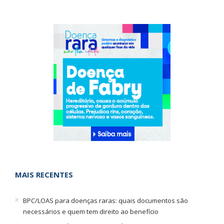
MAIS RECENTES
BPC/LOAS para doenças raras: quais documentos são
necessários e quem tem direito ao benefício