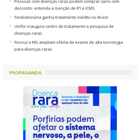
Pessoas com doenças raras podem comprar carro com
desconto: entenda a isenção de IPI e ICMS
Fenilcetonúria ganha tratamento inédito no Brasil
Unifor inaugura centro de tratamento e pesquisa de
doenças raras
Fiocruz e MS ampliam oferta de exame de alta tecnologia
para doenças raras
PROPAGANDA