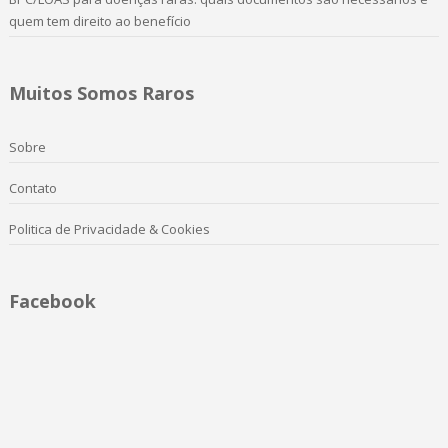
quem tem direito ao benefício
Muitos Somos Raros
Sobre
Contato
Politica de Privacidade & Cookies
Facebook