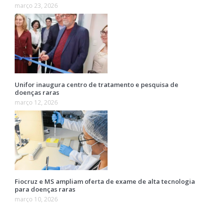
março 23, 2026
Unifor inaugura centro de tratamento e pesquisa de
doenças raras
março 12, 2026
Fiocruz e MS ampliam oferta de exame de alta tecnologia
para doenças raras
março 10, 2026