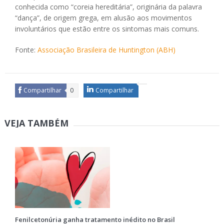
conhecida como “coreia hereditária”, originária da palavra
“dança”, de origem grega, em alusão aos movimentos
involuntários que estão entre os sintomas mais comuns.
Fonte:
Associação Brasileira de Huntington (ABH)
Compartilhar
0
Compartilhar
VEJA TAMBÉM
Fenilcetonúria ganha tratamento inédito no Brasil