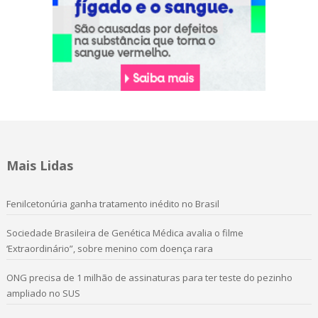
Mais Lidas
Fenilcetonúria ganha tratamento inédito no Brasil
Sociedade Brasileira de Genética Médica avalia o filme
‘Extraordinário”, sobre menino com doença rara
ONG precisa de 1 milhão de assinaturas para ter teste do pezinho
ampliado no SUS