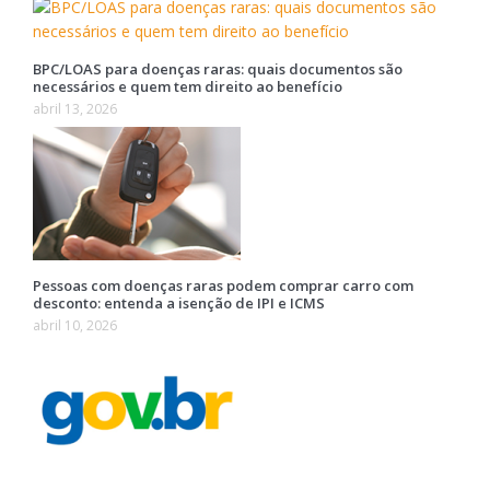
BPC/LOAS para doenças raras: quais documentos são
necessários e quem tem direito ao benefício
abril 13, 2026
Pessoas com doenças raras podem comprar carro com
desconto: entenda a isenção de IPI e ICMS
abril 10, 2026