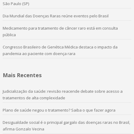
São Paulo (SP)
Dia Mundial das Doenças Raras reúne eventos pelo Brasil
Medicamento para tratamento de câncer raro está em consulta
pública
Congresso Brasileiro de Genética Médica destaca o impacto da
pandemia ao paciente com doença rara
Mais Recentes
Judicialização da saúde: revisão reacende debate sobre acesso a
tratamentos de alta complexidade
Plano de saúde negou o tratamento? Saiba o que fazer agora
Desigualdade social é o principal gargalo das doenças raras no Brasil,
afirma Gonzalo Vecina