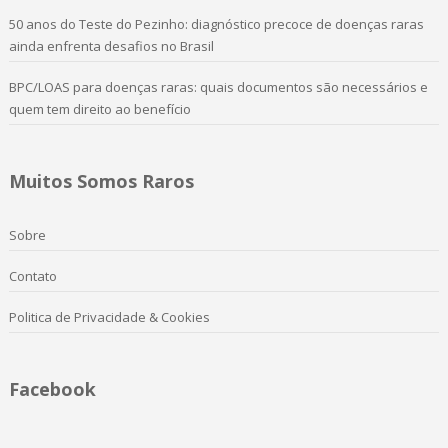
50 anos do Teste do Pezinho: diagnóstico precoce de doenças raras
ainda enfrenta desafios no Brasil
BPC/LOAS para doenças raras: quais documentos são necessários e
quem tem direito ao benefício
Muitos Somos Raros
Sobre
Contato
Politica de Privacidade & Cookies
Facebook