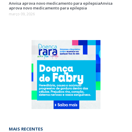
Anvisa aprova novo medicamento para epilepsiaAnvisa
aprova novo medicamento para epilepsia
março 09, 2026
MAIS RECENTES