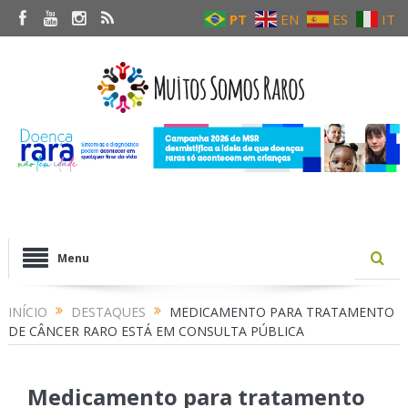
PT
EN
ES
IT
Menu
INÍCIO
DESTAQUES
MEDICAMENTO PARA TRATAMENTO
DE CÂNCER RARO ESTÁ EM CONSULTA PÚBLICA
Medicamento para tratamento