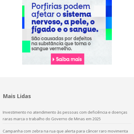
Mais Lidas
Investimento no atendimento às pessoas com deficiência e doenças
raras marca o trabalho do Governo de Minas em 2025
Campanha com zebra na rua que alerta para câncer raro movimenta