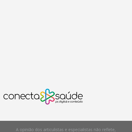
A opinião dos articulistas e especialistas não reflete,