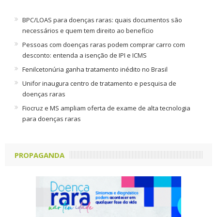
BPC/LOAS para doenças raras: quais documentos são
necessários e quem tem direito ao benefício
Pessoas com doenças raras podem comprar carro com
desconto: entenda a isenção de IPI e ICMS
Fenilcetonúria ganha tratamento inédito no Brasil
Unifor inaugura centro de tratamento e pesquisa de
doenças raras
Fiocruz e MS ampliam oferta de exame de alta tecnologia
para doenças raras
PROPAGANDA