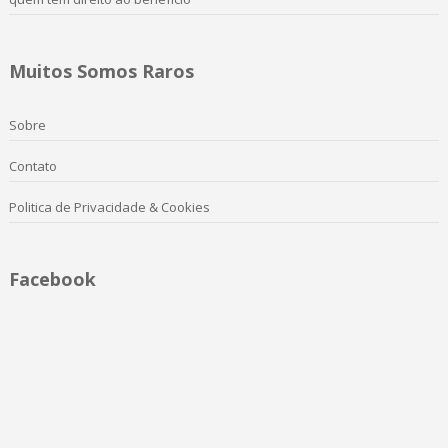
Muitos Somos Raros
Sobre
Contato
Politica de Privacidade & Cookies
Facebook