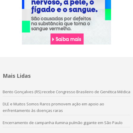
Mais Lidas
Bento Gonçalves (RS) recebe Congresso Brasileiro de Genética Médica
DLE e Muitos Somos Raros promovem ação em apoio ao
enfrentamento às doenças raras
Encerramento de campanha ilumina pulmão gigante em São Paulo