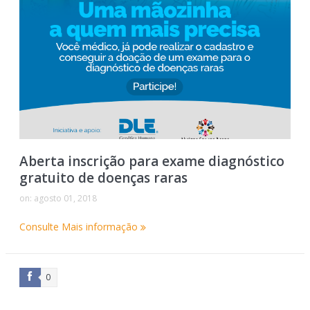
Aberta inscrição para exame diagnóstico
gratuito de doenças raras
on:
agosto 01, 2018
Consulte Mais informação
0