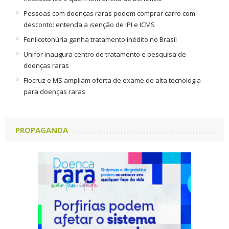
Pessoas com doenças raras podem comprar carro com
desconto: entenda a isenção de IPI e ICMS
Fenilcetonúria ganha tratamento inédito no Brasil
Unifor inaugura centro de tratamento e pesquisa de
doenças raras
Fiocruz e MS ampliam oferta de exame de alta tecnologia
para doenças raras
PROPAGANDA