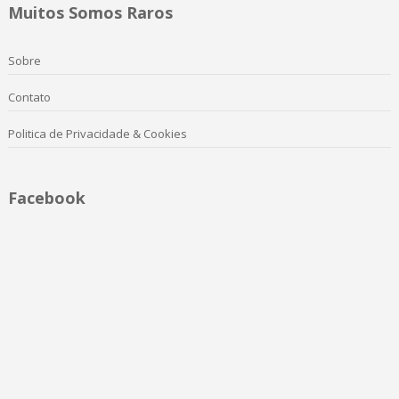
Muitos Somos Raros
Sobre
Contato
Politica de Privacidade & Cookies
Facebook