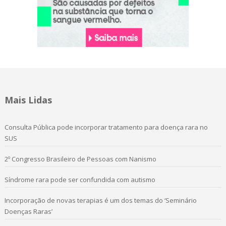
Mais Lidas
Consulta Pública pode incorporar tratamento para doença rara no
SUS
2º Congresso Brasileiro de Pessoas com Nanismo
Síndrome rara pode ser confundida com autismo
Incorporação de novas terapias é um dos temas do ‘Seminário
Doenças Raras’