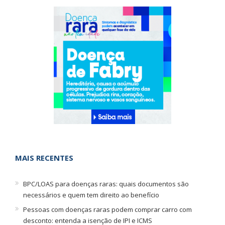
MAIS RECENTES
BPC/LOAS para doenças raras: quais documentos são
necessários e quem tem direito ao benefício
Pessoas com doenças raras podem comprar carro com
desconto: entenda a isenção de IPI e ICMS