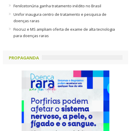
Fenilcetonúria ganha tratamento inédito no Brasil
Unifor inaugura centro de tratamento e pesquisa de
doenças raras
Fiocruz e MS ampliam oferta de exame de alta tecnologia
para doenças raras
PROPAGANDA