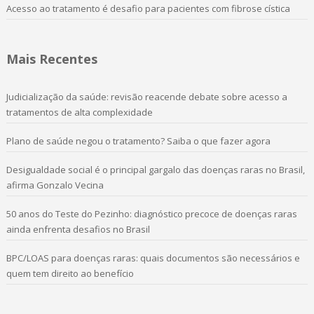
Acesso ao tratamento é desafio para pacientes com fibrose cística
Mais Recentes
Judicialização da saúde: revisão reacende debate sobre acesso a
tratamentos de alta complexidade
Plano de saúde negou o tratamento? Saiba o que fazer agora
Desigualdade social é o principal gargalo das doenças raras no Brasil,
afirma Gonzalo Vecina
50 anos do Teste do Pezinho: diagnóstico precoce de doenças raras
ainda enfrenta desafios no Brasil
BPC/LOAS para doenças raras: quais documentos são necessários e
quem tem direito ao benefício