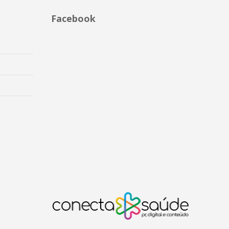
Facebook