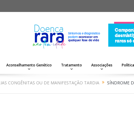
Aconselhamento Genético
Tratamento
Associações
Polític
AS CONGÊNITAS OU DE MANIFESTAÇÃO TARDIA
SÍNDROME D