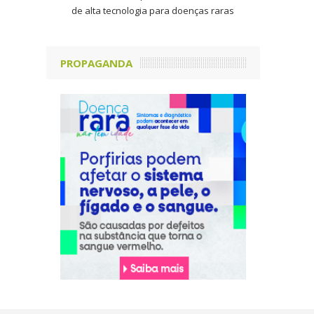
de alta tecnologia para doenças raras
PROPAGANDA