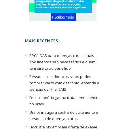
MAIS RECENTES
BPC/LOAS para doenças raras: quais
documentos são necessários e quem
tem direito ao benefício
Pessoas com doenças raras podem
comprar carro com desconto: entenda a
isenção de IPI e ICMS
Fenilcetonúria ganha tratamento inédito
no Brasil
Unifor inaugura centro de tratamento e
pesquisa de doenças raras
Fiocruz e MS ampliam oferta de exame