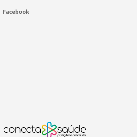
Facebook