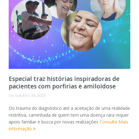
Especial traz histórias inspiradoras de
pacientes com porfirias e amiloidose
on:
outubro 30, 2020
Do trauma do diagnóstico até a aceitação de uma realidade
restritiva, caminhada de quem tem uma doença rara requer
apoio familiar e busca por novas realizações
Consulte Mais
informação