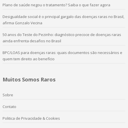
Plano de saúde negou o tratamento? Saiba o que fazer agora
Desigualdade social é o principal gargalo das doenças raras no Brasil,
afirma Gonzalo Vecina
50 anos do Teste do Pezinho: diagnóstico precoce de doenças raras
ainda enfrenta desafios no Brasil
BPC/LOAS para doenças raras: quais documentos são necessários e
quem tem direito ao benefício
Muitos Somos Raros
Sobre
Contato
Politica de Privacidade & Cookies