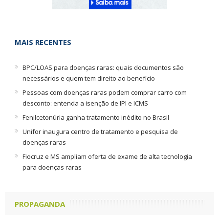
MAIS RECENTES
BPC/LOAS para doenças raras: quais documentos são
necessários e quem tem direito ao benefício
Pessoas com doenças raras podem comprar carro com
desconto: entenda a isenção de IPI e ICMS
Fenilcetonúria ganha tratamento inédito no Brasil
Unifor inaugura centro de tratamento e pesquisa de
doenças raras
Fiocruz e MS ampliam oferta de exame de alta tecnologia
para doenças raras
PROPAGANDA