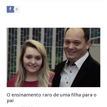
0
O ensinamento raro de uma filha para o
pai