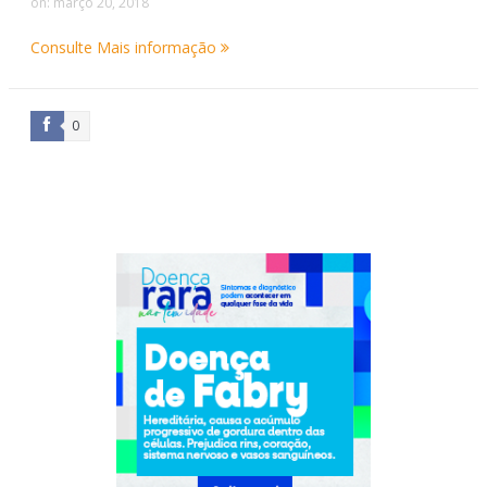
on:
março 20, 2018
Consulte Mais informação
0