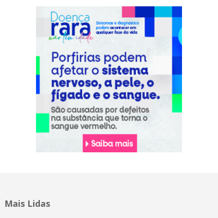
Mais Lidas