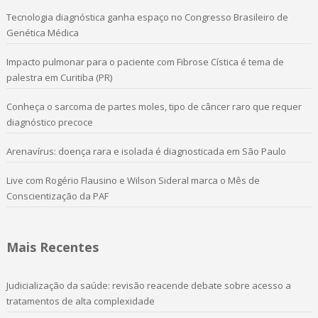
Tecnologia diagnóstica ganha espaço no Congresso Brasileiro de
Genética Médica
Impacto pulmonar para o paciente com Fibrose Cística é tema de
palestra em Curitiba (PR)
Conheça o sarcoma de partes moles, tipo de câncer raro que requer
diagnóstico precoce
Arenavírus: doença rara e isolada é diagnosticada em São Paulo
Live com Rogério Flausino e Wilson Sideral marca o Mês de
Conscientização da PAF
Mais Recentes
Judicialização da saúde: revisão reacende debate sobre acesso a
tratamentos de alta complexidade