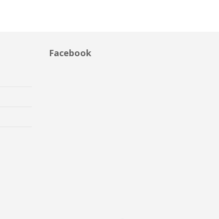
Facebook