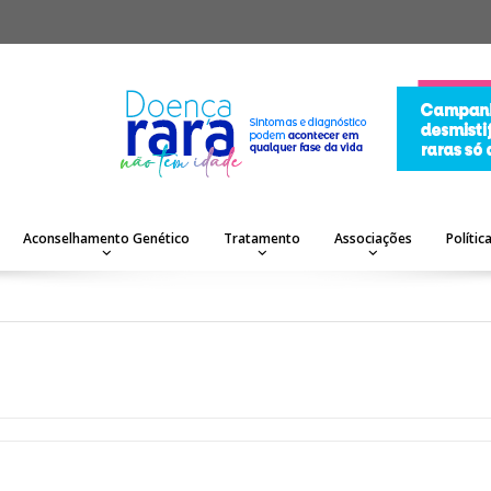
Aconselhamento Genético
Tratamento
Associações
Polític