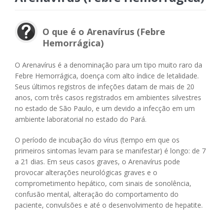
O que é o Arenavírus (Febre
Hemorrágica)
O Arenavírus é a denominação para um tipo muito raro da
Febre Hemorrágica, doença com alto índice de letalidade.
Seus últimos registros de infeções datam de mais de 20
anos, com três casos registrados em ambientes silvestres
no estado de São Paulo, e um devido a infecção em um
ambiente laboratorial no estado do Pará.
O período de incubação do vírus (tempo em que os
primeiros sintomas levam para se manifestar) é longo: de 7
a 21 dias. Em seus casos graves, o Arenavírus pode
provocar alterações neurológicas graves e o
comprometimento hepático, com sinais de sonolência,
confusão mental, alteração do comportamento do
paciente, convulsões e até o desenvolvimento de hepatite.