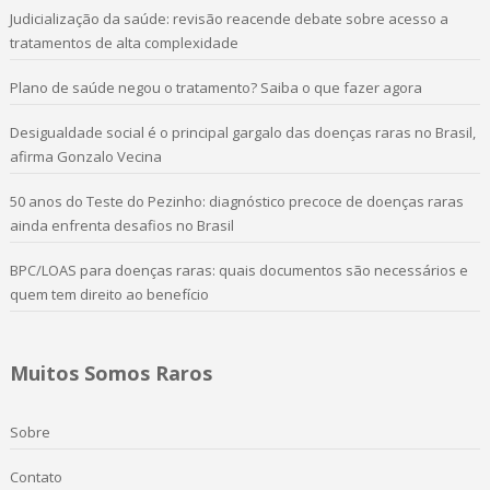
Judicialização da saúde: revisão reacende debate sobre acesso a
tratamentos de alta complexidade
Plano de saúde negou o tratamento? Saiba o que fazer agora
Desigualdade social é o principal gargalo das doenças raras no Brasil,
afirma Gonzalo Vecina
50 anos do Teste do Pezinho: diagnóstico precoce de doenças raras
ainda enfrenta desafios no Brasil
BPC/LOAS para doenças raras: quais documentos são necessários e
quem tem direito ao benefício
Muitos Somos Raros
Sobre
Contato