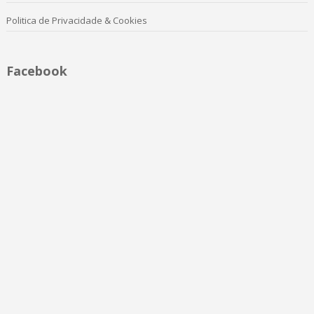
Politica de Privacidade & Cookies
Facebook