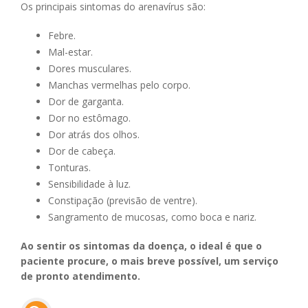
Os principais sintomas do arenavírus são:
Febre.
Mal-estar.
Dores musculares.
Manchas vermelhas pelo corpo.
Dor de garganta.
Dor no estômago.
Dor atrás dos olhos.
Dor de cabeça.
Tonturas.
Sensibilidade à luz.
Constipação (previsão de ventre).
Sangramento de mucosas, como boca e nariz.
Ao sentir os sintomas da doença, o ideal é que o
paciente procure, o mais breve possível, um serviço
de pronto atendimento.