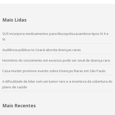
Mais Lidas
SUS incorpora medicamentos para Mucopolissacaridose tipos IV A e
VI.
Audiência pública no Ceará aborda doenças raras
Hormônio do crescimento em excesso pode ser sinal de doença rara
Casa Hunter promove evento sobre Doenças Raras em São Paulo
A dificuldade de lidar com um tumor raro e a incerteza da cobertura do
plano de saúde
Mais Recentes