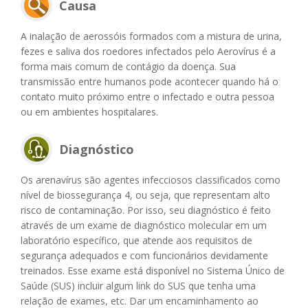
Causa
A inalação de aerossóis formados com a mistura de urina,
fezes e saliva dos roedores infectados pelo Aerovírus é a
forma mais comum de contágio da doença. Sua
transmissão entre humanos pode acontecer quando há o
contato muito próximo entre o infectado e outra pessoa
ou em ambientes hospitalares.
Diagnóstico
Os arenavírus são agentes infecciosos classificados como
nível de biossegurança 4, ou seja, que representam alto
risco de contaminação. Por isso, seu diagnóstico é feito
através de um exame de diagnóstico molecular em um
laboratório específico, que atende aos requisitos de
segurança adequados e com funcionários devidamente
treinados. Esse exame está disponível no Sistema Único de
Saúde (SUS) incluir algum link do SUS que tenha uma
relação de exames, etc. Dar um encaminhamento ao