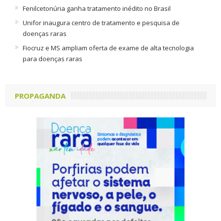
Fenilcetonúria ganha tratamento inédito no Brasil
Unifor inaugura centro de tratamento e pesquisa de
doenças raras
Fiocruz e MS ampliam oferta de exame de alta tecnologia
para doenças raras
PROPAGANDA