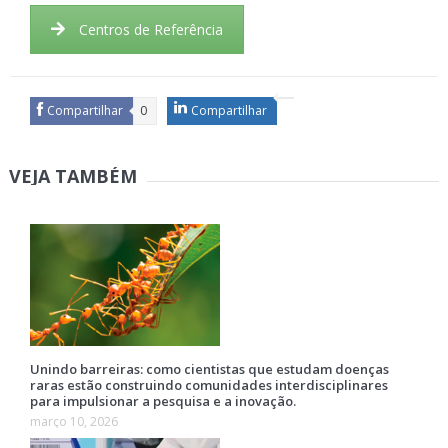
Centros de Referência
Compartilhar
0
Compartilhar
VEJA TAMBÉM
Unindo barreiras: como cientistas que estudam doenças
raras estão construindo comunidades interdisciplinares
para impulsionar a pesquisa e a inovação.
março 10, 2026