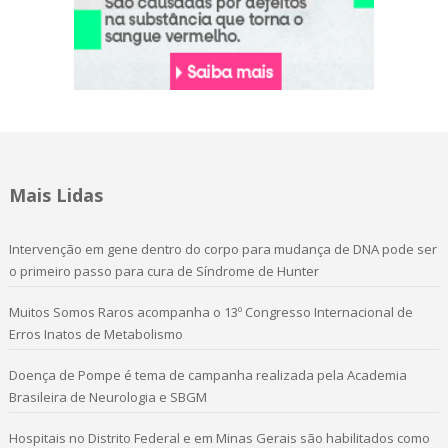
Mais Lidas
Intervenção em gene dentro do corpo para mudança de DNA pode ser
o primeiro passo para cura de Síndrome de Hunter
Muitos Somos Raros acompanha o 13º Congresso Internacional de
Erros Inatos de Metabolismo
Doença de Pompe é tema de campanha realizada pela Academia
Brasileira de Neurologia e SBGM
Hospitais no Distrito Federal e em Minas Gerais são habilitados como