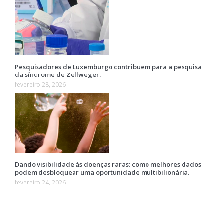
Pesquisadores de Luxemburgo contribuem para a pesquisa
da síndrome de Zellweger.
fevereiro 28, 2026
Dando visibilidade às doenças raras: como melhores dados
podem desbloquear uma oportunidade multibilionária.
fevereiro 24, 2026