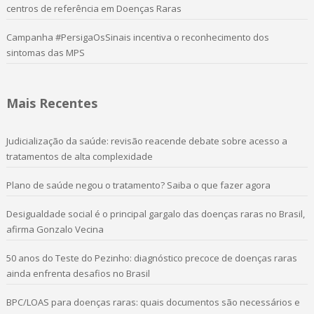
centros de referência em Doenças Raras
Campanha #PersigaOsSinais incentiva o reconhecimento dos
sintomas das MPS
Mais Recentes
Judicialização da saúde: revisão reacende debate sobre acesso a
tratamentos de alta complexidade
Plano de saúde negou o tratamento? Saiba o que fazer agora
Desigualdade social é o principal gargalo das doenças raras no Brasil,
afirma Gonzalo Vecina
50 anos do Teste do Pezinho: diagnóstico precoce de doenças raras
ainda enfrenta desafios no Brasil
BPC/LOAS para doenças raras: quais documentos são necessários e