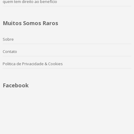
quem tem direito ao benefício
Muitos Somos Raros
Sobre
Contato
Politica de Privacidade & Cookies
Facebook