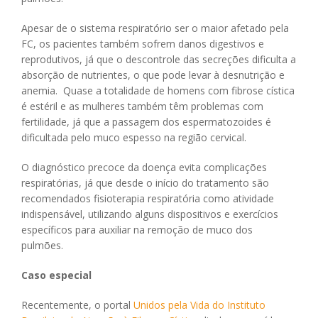
Apesar de o sistema respiratório ser o maior afetado pela
FC, os pacientes também sofrem danos digestivos e
reprodutivos, já que o descontrole das secreções dificulta a
absorção de nutrientes, o que pode levar à desnutrição e
anemia. Quase a totalidade de homens com fibrose cística
é estéril e as mulheres também têm problemas com
fertilidade, já que a passagem dos espermatozoides é
dificultada pelo muco espesso na região cervical.
O diagnóstico precoce da doença evita complicações
respiratórias, já que desde o início do tratamento são
recomendados fisioterapia respiratória como atividade
indispensável, utilizando alguns dispositivos e exercícios
específicos para auxiliar na remoção de muco dos
pulmões.
Caso especial
Recentemente, o portal
Unidos pela Vida do Instituto