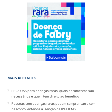
MAIS RECENTES
BPC/LOAS para doenças raras: quais documentos são
necessários e quem tem direito ao benefício
Pessoas com doenças raras podem comprar carro com
desconto: entenda a isenção de IPI e ICMS