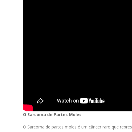
O Sarcoma de Partes Moles
O Sarcoma de partes moles é um câncer raro que repres