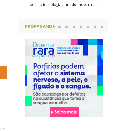
de alta tecnologia para doenças raras
PROPAGANDA
te.