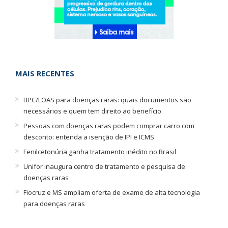
MAIS RECENTES
BPC/LOAS para doenças raras: quais documentos são
necessários e quem tem direito ao benefício
Pessoas com doenças raras podem comprar carro com
desconto: entenda a isenção de IPI e ICMS
Fenilcetonúria ganha tratamento inédito no Brasil
Unifor inaugura centro de tratamento e pesquisa de
doenças raras
Fiocruz e MS ampliam oferta de exame de alta tecnologia
para doenças raras