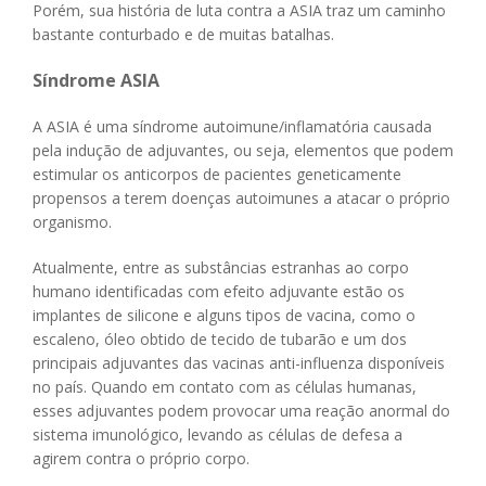
Porém, sua história de luta contra a ASIA traz um caminho
bastante conturbado e de muitas batalhas.
Síndrome ASIA
A ASIA é uma síndrome autoimune/inflamatória causada
pela indução de adjuvantes, ou seja, elementos que podem
estimular os anticorpos de pacientes geneticamente
propensos a terem doenças autoimunes a atacar o próprio
organismo.
Atualmente, entre as substâncias estranhas ao corpo
humano identificadas com efeito adjuvante estão os
implantes de silicone e alguns tipos de vacina, como o
escaleno, óleo obtido de tecido de tubarão e um dos
principais adjuvantes das vacinas anti-influenza disponíveis
no país. Quando em contato com as células humanas,
esses adjuvantes podem provocar uma reação anormal do
sistema imunológico, levando as células de defesa a
agirem contra o próprio corpo.