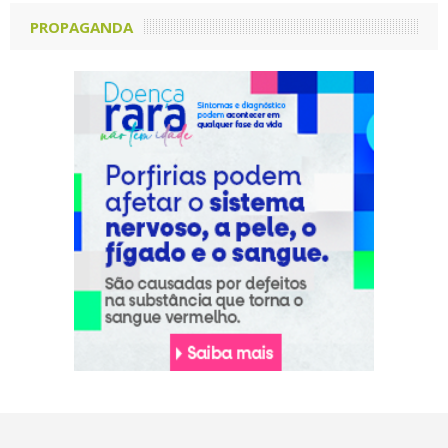
PROPAGANDA