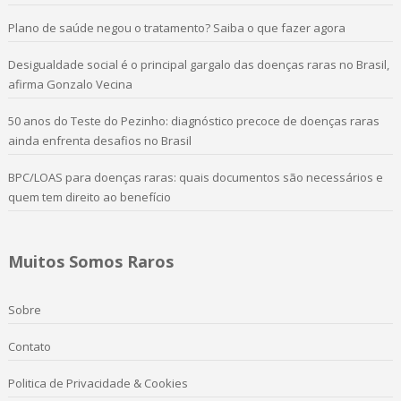
Plano de saúde negou o tratamento? Saiba o que fazer agora
Desigualdade social é o principal gargalo das doenças raras no Brasil,
afirma Gonzalo Vecina
50 anos do Teste do Pezinho: diagnóstico precoce de doenças raras
ainda enfrenta desafios no Brasil
BPC/LOAS para doenças raras: quais documentos são necessários e
quem tem direito ao benefício
Muitos Somos Raros
Sobre
Contato
Politica de Privacidade & Cookies