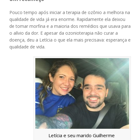
Pouco tempo após iniciar a terapia de ozônio a melhora na
qualidade de vida já era enorme. Rapidamente ela deixou
de tomar morfina e a maioria dos remédios que usava para
o alívio da dor. E apesar da ozonioterapia não curar a
doença, deu a Letícia o que ela mais precisava: esperança e
qualidade de vida.
Letícia e seu marido Guilherme