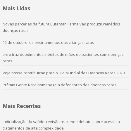
Mais Lidas
Novas parcerias da futura Butantan Farma vão produzir remédios
doenças raras
12 de outubro: os ensinamentos das crianças raras
Livro traz depoimentos inéditos de mães de pacientes com doenças
raras
Veja nossa contribuição para o Dia Mundial das Doenças Raras 2020
Prêmio Gente Rara homenageia defensores das doenças raras
Mais Recentes
Judicialização da saúde: revisão reacende debate sobre acesso a
tratamentos de alta complexidade