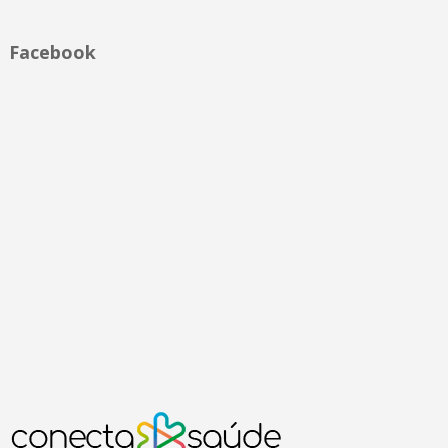
Facebook