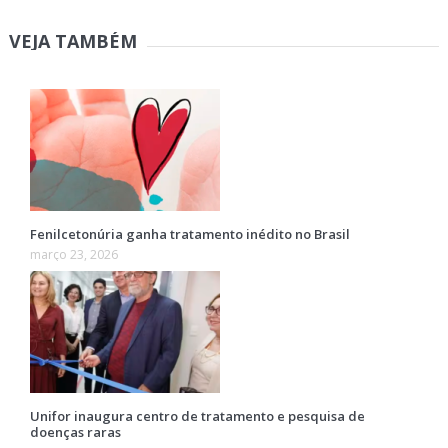
VEJA TAMBÉM
Fenilcetonúria ganha tratamento inédito no Brasil
março 23, 2026
Unifor inaugura centro de tratamento e pesquisa de
doenças raras