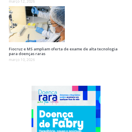
março 12, 2026
Fiocruz e MS ampliam oferta de exame de alta tecnologia
para doenças raras
março 10, 2026