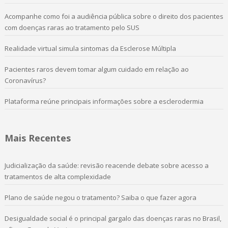
Acompanhe como foi a audiência pública sobre o direito dos pacientes
com doenças raras ao tratamento pelo SUS
Realidade virtual simula sintomas da Esclerose Múltipla
Pacientes raros devem tomar algum cuidado em relação ao
Coronavírus?
Plataforma reúne principais informações sobre a esclerodermia
Mais Recentes
Judicialização da saúde: revisão reacende debate sobre acesso a
tratamentos de alta complexidade
Plano de saúde negou o tratamento? Saiba o que fazer agora
Desigualdade social é o principal gargalo das doenças raras no Brasil,