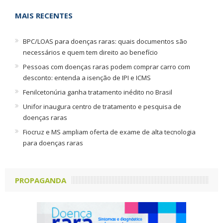
MAIS RECENTES
BPC/LOAS para doenças raras: quais documentos são
necessários e quem tem direito ao benefício
Pessoas com doenças raras podem comprar carro com
desconto: entenda a isenção de IPI e ICMS
Fenilcetonúria ganha tratamento inédito no Brasil
Unifor inaugura centro de tratamento e pesquisa de
doenças raras
Fiocruz e MS ampliam oferta de exame de alta tecnologia
para doenças raras
PROPAGANDA