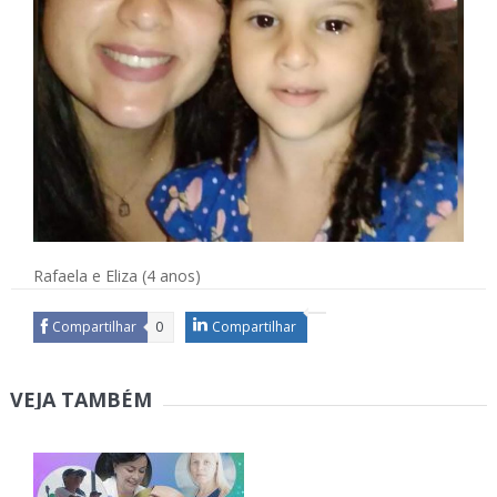
Rafaela e Eliza (4 anos)
Compartilhar
0
Compartilhar
VEJA TAMBÉM