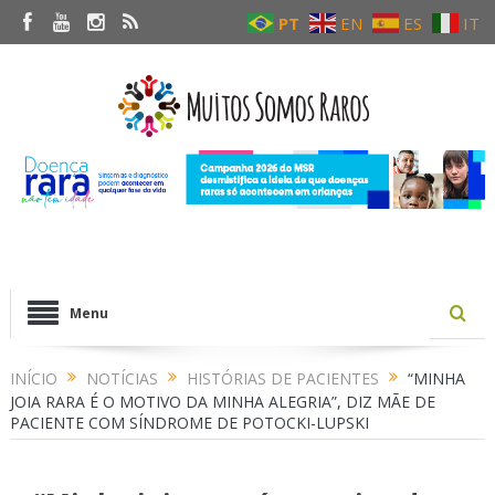
PT
EN
ES
IT
Menu
INÍCIO
NOTÍCIAS
HISTÓRIAS DE PACIENTES
“MINHA
JOIA RARA É O MOTIVO DA MINHA ALEGRIA”, DIZ MÃE DE
PACIENTE COM SÍNDROME DE POTOCKI-LUPSKI