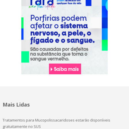
Mais Lidas
Tratamentos para Mucopolissacaridoses estarão disponíveis
gratuitamente no SUS