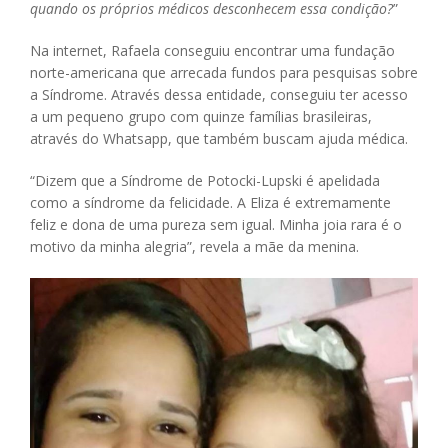
quando os próprios médicos desconhecem essa condição?
”
Na internet, Rafaela conseguiu encontrar uma fundação
norte-americana que arrecada fundos para pesquisas sobre
a Síndrome. Através dessa entidade, conseguiu ter acesso
a um pequeno grupo com quinze famílias brasileiras,
através do Whatsapp, que também buscam ajuda médica.
“Dizem que a Síndrome de Potocki-Lupski é apelidada
como a síndrome da felicidade. A Eliza é extremamente
feliz e dona de uma pureza sem igual. Minha joia rara é o
motivo da minha alegria”, revela a mãe da menina.