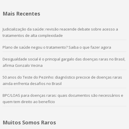
Mais Recentes
Judicialização da saúde: revisão reacende debate sobre acesso a
tratamentos de alta complexidade
Plano de saúde negou o tratamento? Saiba o que fazer agora
Desigualdade social é o principal gargalo das doenças raras no Brasil,
afirma Gonzalo Vecina
50 anos do Teste do Pezinho: diagnóstico precoce de doenças raras
ainda enfrenta desafios no Brasil
BPC/LOAS para doenças raras: quais documentos são necessários e
quem tem direito ao benefício
Muitos Somos Raros