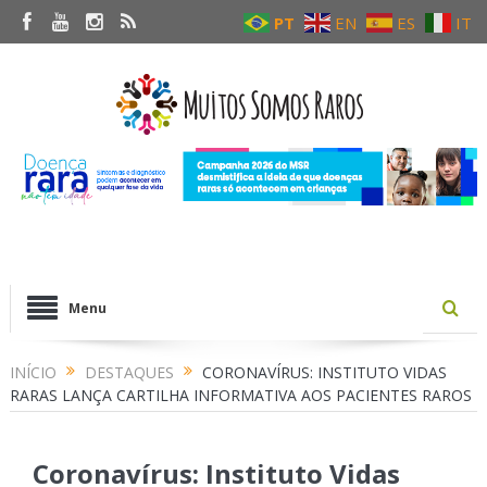
PT
EN
ES
IT
Menu
INÍCIO
DESTAQUES
CORONAVÍRUS: INSTITUTO VIDAS
RARAS LANÇA CARTILHA INFORMATIVA AOS PACIENTES RAROS
Coronavírus: Instituto Vidas