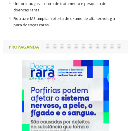
Unifor inaugura centro de tratamento e pesquisa de
doenças raras
Fiocruz e MS ampliam oferta de exame de alta tecnologia
para doenças raras
PROPAGANDA