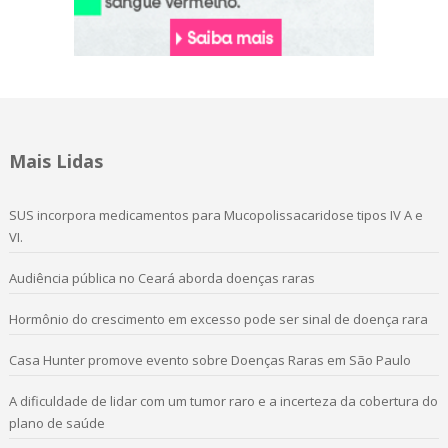
Mais Lidas
SUS incorpora medicamentos para Mucopolissacaridose tipos IV A e
VI.
Audiência pública no Ceará aborda doenças raras
Hormônio do crescimento em excesso pode ser sinal de doença rara
Casa Hunter promove evento sobre Doenças Raras em São Paulo
A dificuldade de lidar com um tumor raro e a incerteza da cobertura do
plano de saúde