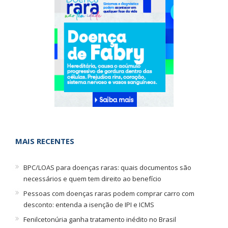
MAIS RECENTES
BPC/LOAS para doenças raras: quais documentos são
necessários e quem tem direito ao benefício
Pessoas com doenças raras podem comprar carro com
desconto: entenda a isenção de IPI e ICMS
Fenilcetonúria ganha tratamento inédito no Brasil