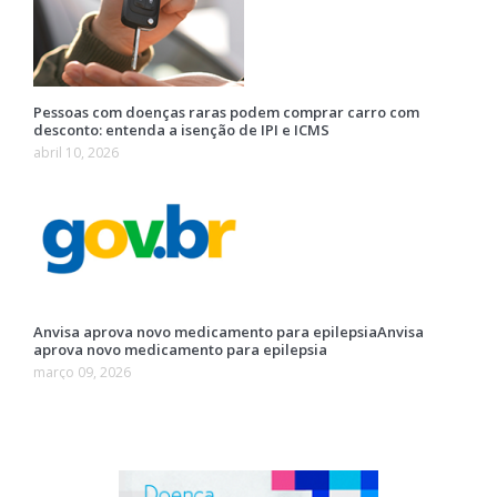
Pessoas com doenças raras podem comprar carro com
desconto: entenda a isenção de IPI e ICMS
abril 10, 2026
Anvisa aprova novo medicamento para epilepsiaAnvisa
aprova novo medicamento para epilepsia
março 09, 2026