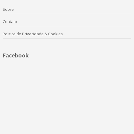
Sobre
Contato
Politica de Privacidade & Cookies
Facebook