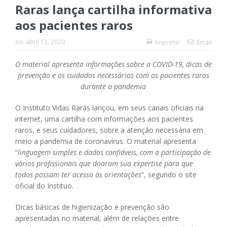
Raras lança cartilha informativa
aos pacientes raros
on:
abril 13, 2020
Imprimir
Email
O material apresenta informações sobre a COVID-19, dicas de
prevenção e os cuidados necessários com os pacientes raros
durante a pandemia
O Instituto Vidas Raras lançou, em seus canais oficiais na
internet, uma cartilha com informações aos pacientes
raros, e seus cuidadores, sobre a atenção necessária em
meio a pandemia de coronavírus. O material apresenta
“
linguagem simples e dados confiáveis, com a participação de
vários profissionais que doaram sua expertise para que
todos possam ter acesso às orientações
“, segundo o site
oficial do Instituo.
Dicas básicas de higienização e prevenção são
apresentadas no material, além de relações entre