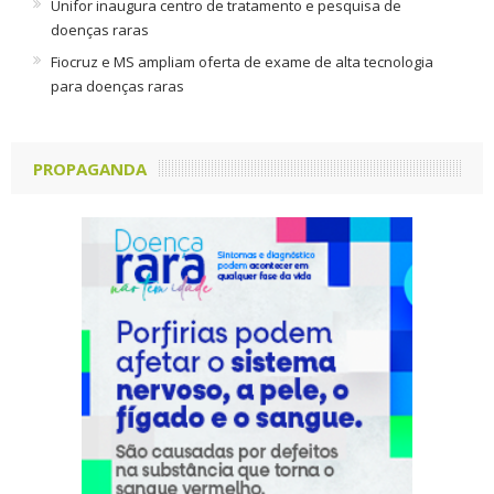
Unifor inaugura centro de tratamento e pesquisa de
doenças raras
Fiocruz e MS ampliam oferta de exame de alta tecnologia
para doenças raras
PROPAGANDA