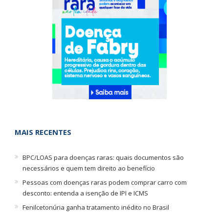
MAIS RECENTES
BPC/LOAS para doenças raras: quais documentos são
necessários e quem tem direito ao benefício
Pessoas com doenças raras podem comprar carro com
desconto: entenda a isenção de IPI e ICMS
Fenilcetonúria ganha tratamento inédito no Brasil