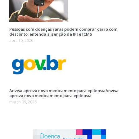
Pessoas com doenças raras podem comprar carro com
desconto: entenda a isenção de IPI e ICMS
abril 10, 2026
Anvisa aprova novo medicamento para epilepsiaAnvisa
aprova novo medicamento para epilepsia
março 09, 2026