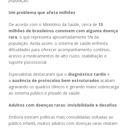
população.
Um problema que afeta milhões
De acordo com o Ministério da Saúde, cerca de
13
milhões de brasileiros convivem com alguma doença
rara
, o que representa aproximadamente 5% da
população. Ainda assim, o sistema de saúde enfrenta
dificuldades para oferecer acompanhamento contínuo,
acesso a medicamentos de alto custo, reabilitação e
suporte psicossocial.
Especialistas destacaram que o
diagnóstico tardio
e
a
ausência de protocolos bem estruturados
acabam
agravando os quadros clínicos e gerando maior sobrecarga
ao sistema público e privado de saúde.
Adultos com doenças raras: invisibilidade e desafios
Embora existam políticas mais consolidadas voltadas ao
público infantil, muitos adultos com doenças raras relatam