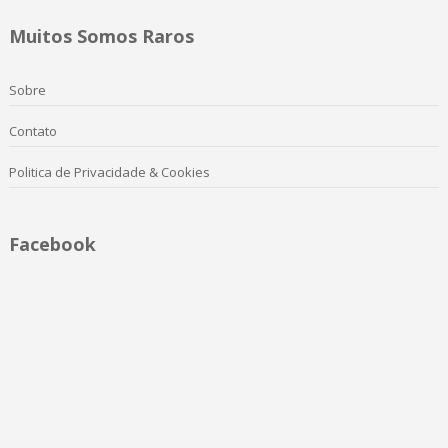
Muitos Somos Raros
Sobre
Contato
Politica de Privacidade & Cookies
Facebook