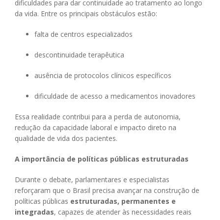
dificuldades para dar continuidade ao tratamento ao longo
da vida. Entre os principais obstáculos estão:
falta de centros especializados
descontinuidade terapêutica
ausência de protocolos clínicos específicos
dificuldade de acesso a medicamentos inovadores
Essa realidade contribui para a perda de autonomia,
redução da capacidade laboral e impacto direto na
qualidade de vida dos pacientes.
A importância de políticas públicas estruturadas
Durante o debate, parlamentares e especialistas
reforçaram que o Brasil precisa avançar na construção de
políticas públicas
estruturadas, permanentes e
integradas
, capazes de atender às necessidades reais