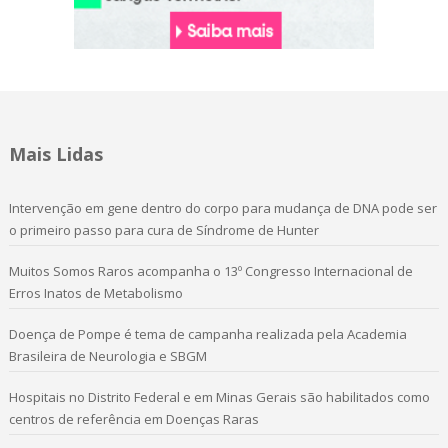
Mais Lidas
Intervenção em gene dentro do corpo para mudança de DNA pode ser
o primeiro passo para cura de Síndrome de Hunter
Muitos Somos Raros acompanha o 13º Congresso Internacional de
Erros Inatos de Metabolismo
Doença de Pompe é tema de campanha realizada pela Academia
Brasileira de Neurologia e SBGM
Hospitais no Distrito Federal e em Minas Gerais são habilitados como
centros de referência em Doenças Raras