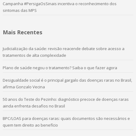
Campanha #PersigaOsSinais incentiva o reconhecimento dos
sintomas das MPS
Mais Recentes
Judicialização da saúde: revisão reacende debate sobre acesso a
tratamentos de alta complexidade
Plano de saúde negou o tratamento? Saiba o que fazer agora
Desigualdade social é o principal gargalo das doenças raras no Brasil,
afirma Gonzalo Vecina
50 anos do Teste do Pezinho: diagnóstico precoce de doenças raras
ainda enfrenta desafios no Brasil
BPC/LOAS para doenças raras: quais documentos são necessários e
quem tem direito ao benefício