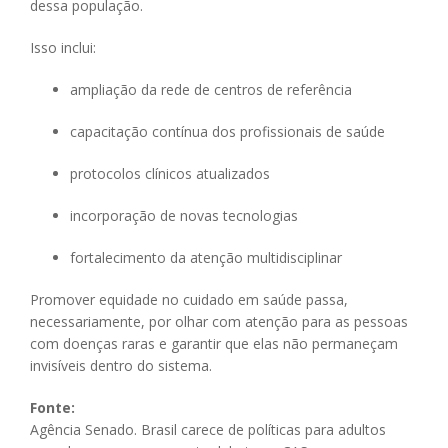
dessa população.
Isso inclui:
ampliação da rede de centros de referência
capacitação contínua dos profissionais de saúde
protocolos clínicos atualizados
incorporação de novas tecnologias
fortalecimento da atenção multidisciplinar
Promover equidade no cuidado em saúde passa,
necessariamente, por olhar com atenção para as pessoas
com doenças raras e garantir que elas não permaneçam
invisíveis dentro do sistema.
Fonte:
Agência Senado. Brasil carece de políticas para adultos