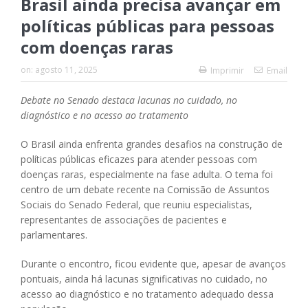
Brasil ainda precisa avançar em
políticas públicas para pessoas
com doenças raras
on:
agosto 11, 2025
Imprimir
Email
Debate no Senado destaca lacunas no cuidado, no
diagnóstico e no acesso ao tratamento
O Brasil ainda enfrenta grandes desafios na construção de
políticas públicas eficazes para atender pessoas com
doenças raras, especialmente na fase adulta. O tema foi
centro de um debate recente na Comissão de Assuntos
Sociais do Senado Federal, que reuniu especialistas,
representantes de associações de pacientes e
parlamentares.
Durante o encontro, ficou evidente que, apesar de avanços
pontuais, ainda há lacunas significativas no cuidado, no
acesso ao diagnóstico e no tratamento adequado dessa