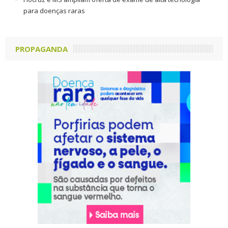
para doenças raras
PROPAGANDA