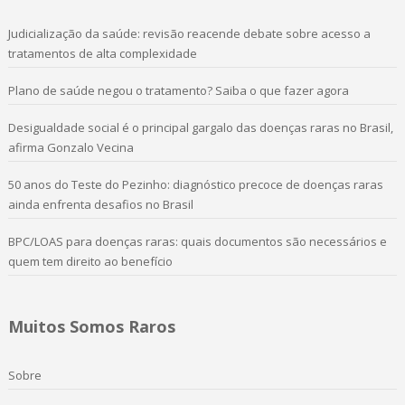
Judicialização da saúde: revisão reacende debate sobre acesso a
tratamentos de alta complexidade
Plano de saúde negou o tratamento? Saiba o que fazer agora
Desigualdade social é o principal gargalo das doenças raras no Brasil,
afirma Gonzalo Vecina
50 anos do Teste do Pezinho: diagnóstico precoce de doenças raras
ainda enfrenta desafios no Brasil
BPC/LOAS para doenças raras: quais documentos são necessários e
quem tem direito ao benefício
Muitos Somos Raros
Sobre