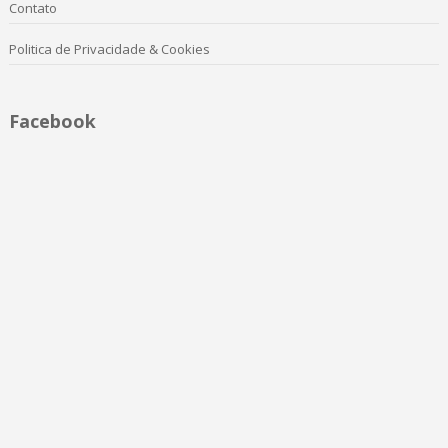
Contato
Politica de Privacidade & Cookies
Facebook