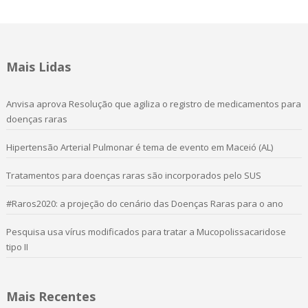
Mais Lidas
Anvisa aprova Resolução que agiliza o registro de medicamentos para
doenças raras
Hipertensão Arterial Pulmonar é tema de evento em Maceió (AL)
Tratamentos para doenças raras são incorporados pelo SUS
#Raros2020: a projeção do cenário das Doenças Raras para o ano
Pesquisa usa vírus modificados para tratar a Mucopolissacaridose
tipo II
Mais Recentes