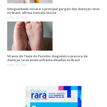
Desigualdade social é o principal gargalo das doenças raras
no Brasil, afirma Gonzalo Vecina
junho 12, 2026
50 anos do Teste do Pezinho: diagnóstico precoce de
doenças raras ainda enfrenta desafios no Brasil
junho 03, 2026