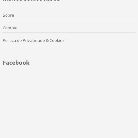
Sobre
Contato
Politica de Privacidade & Cookies
Facebook