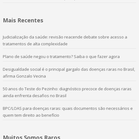
Mais Recentes
Judicialização da saúde: revisão reacende debate sobre acesso a
tratamentos de alta complexidade
Plano de saúde negou o tratamento? Saiba o que fazer agora
Desigualdade social é o principal gargalo das doenças raras no Brasil,
afirma Gonzalo Vecina
50 anos do Teste do Pezinho: diagnóstico precoce de doenças raras
ainda enfrenta desafios no Brasil
BPC/LOAS para doenças raras: quais documentos são necessários e
quem tem direito ao benefício
Muitos Somos Raros