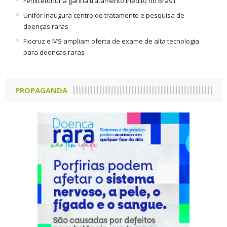
Fenilcetonúria ganha tratamento inédito no Brasil
Unifor inaugura centro de tratamento e pesquisa de
doenças raras
Fiocruz e MS ampliam oferta de exame de alta tecnologia
para doenças raras
PROPAGANDA