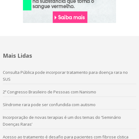
Mais Lidas
Consulta Pública pode incorporar tratamento para doença rara no
SUS
2º Congresso Brasileiro de Pessoas com Nanismo
Síndrome rara pode ser confundida com autismo
Incorporação de novas terapias é um dos temas do ‘Seminário
Doenças Raras’
Acesso ao tratamento é desafio para pacientes com fibrose cística