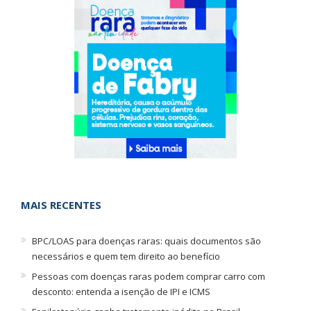
MAIS RECENTES
BPC/LOAS para doenças raras: quais documentos são
necessários e quem tem direito ao benefício
Pessoas com doenças raras podem comprar carro com
desconto: entenda a isenção de IPI e ICMS