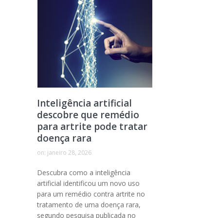
Inteligência artificial
descobre que remédio
para artrite pode tratar
doença rara
on:
janeiro 28, 2026
Descubra como a inteligência
artificial identificou um novo uso
para um remédio contra artrite no
tratamento de uma doença rara,
segundo pesquisa publicada no