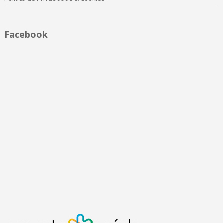
Facebook