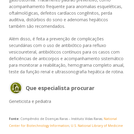
acompanhamento frequente para anomalias esqueléticas,
oftalmológicas, defeitos cardíacos congênitos, perda
auditiva, distúrbios do sono e adenomas hepáticos
também são recomendados.
Além disso, é feita a prevenção de complicações
secundárias com o uso de antibiótico para refluxo
vesicoureteral, antibióticos contínuos para os casos com
deficiências de anticorpos e acompanhamento sistemático
para monitorar a reabilitação, hemograma completo anual,
teste da função renal e ultrassonografia hepática de rotina.
Que especialista procurar
Geneticista e pediatra
Fonte:
Compêndio de Doenças Raras – Instituto Vidas Raras;
National
Center for Biotechnology Information
;
U.S. National Library of Medicine