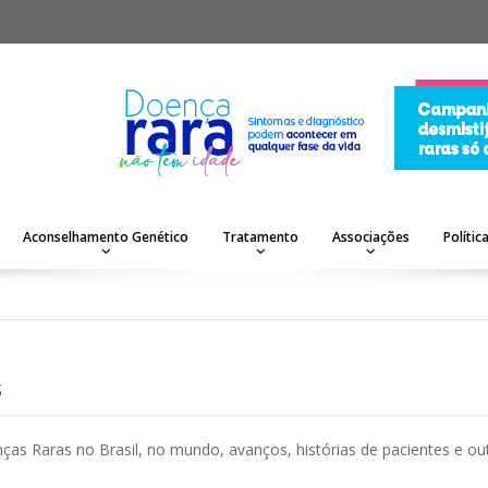
Aconselhamento Genético
Tratamento
Associações
Polític
s
ças Raras no Brasil, no mundo, avanços, histórias de pacientes e ou