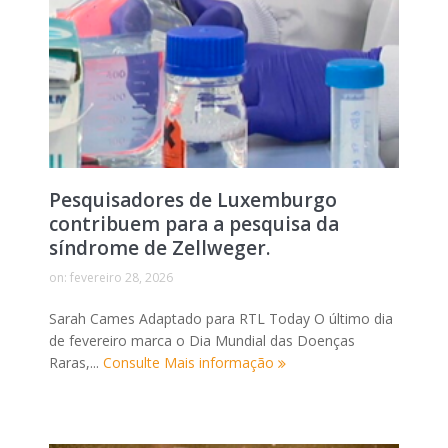
Pesquisadores de Luxemburgo
contribuem para a pesquisa da
síndrome de Zellweger.
on:
fevereiro 28, 2026
Sarah Cames Adaptado para RTL Today O último dia
de fevereiro marca o Dia Mundial das Doenças
Raras,...
Consulte Mais informação