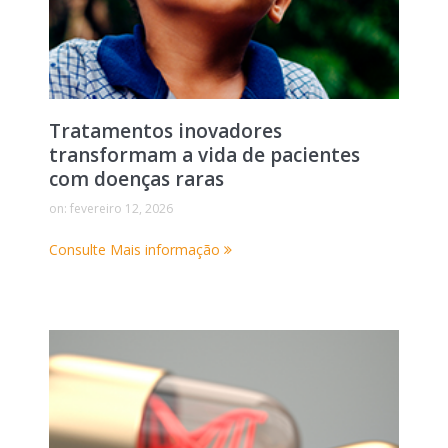
Tratamentos inovadores
transformam a vida de pacientes
com doenças raras
on:
fevereiro 12, 2026
Consulte Mais informação