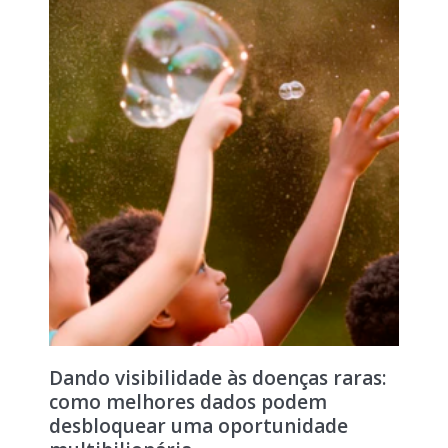
Dando visibilidade às doenças raras:
como melhores dados podem
desbloquear uma oportunidade