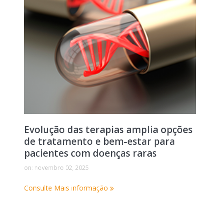
Evolução das terapias amplia opções
de tratamento e bem-estar para
pacientes com doenças raras
on:
novembro 02, 2025
Consulte Mais informação