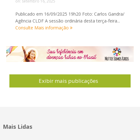
on:
setembro 16, 2025
Publicado em 16/09/2025 19h20 Foto: Carlos Gandra/
Agência CLDF A sessão ordinária desta terça-feira...
Consulte Mais informação
Exibir mais publicações
Mais Lidas