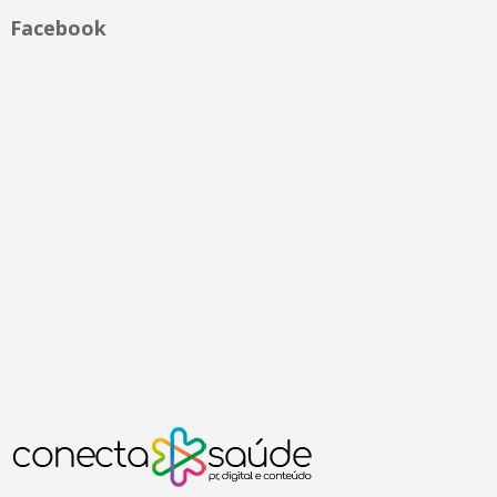
Facebook