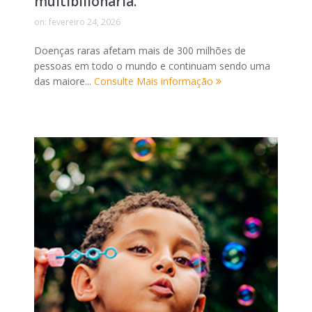
multibilionária.
on:
fevereiro 24, 2026
Doenças raras afetam mais de 300 milhões de
pessoas em todo o mundo e continuam sendo uma
das maiore...
Consulte Mais informação