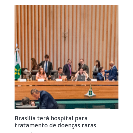
Brasília terá hospital para
tratamento de doenças raras