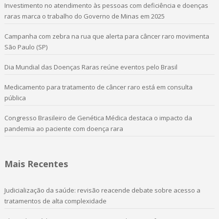
Investimento no atendimento às pessoas com deficiência e doenças
raras marca o trabalho do Governo de Minas em 2025
Campanha com zebra na rua que alerta para câncer raro movimenta
São Paulo (SP)
Dia Mundial das Doenças Raras reúne eventos pelo Brasil
Medicamento para tratamento de câncer raro está em consulta
pública
Congresso Brasileiro de Genética Médica destaca o impacto da
pandemia ao paciente com doença rara
Mais Recentes
Judicialização da saúde: revisão reacende debate sobre acesso a
tratamentos de alta complexidade