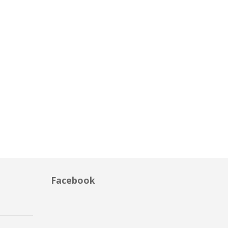
Facebook