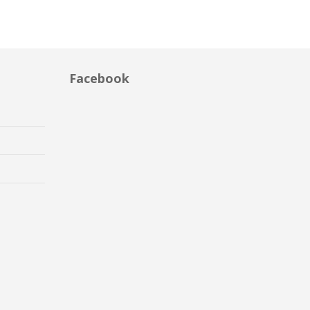
Facebook