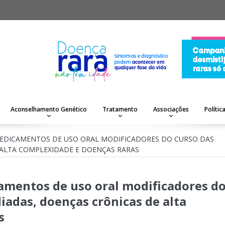
Aconselhamento Genético
Tratamento
Associações
Polític
MEDICAMENTOS DE USO ORAL MODIFICADORES DO CURSO DAS
ALTA COMPLEXIDADE E DOENÇAS RARAS
amentos de uso oral modificadores d
adas, doenças crônicas de alta
s