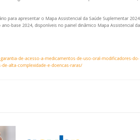
nário para apresentar o Mapa Assistencial da Saúde Suplementar 2024
 ano-base 2024, disponíveis no painel dinâmico Mapa Assistencial da
a-garantia-de-acesso-a-medicamentos-de-uso-oral-modificadores-do-
de-alta-complexidade-e-doencas-raras/