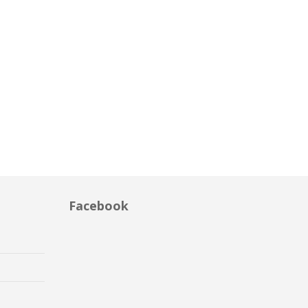
Facebook