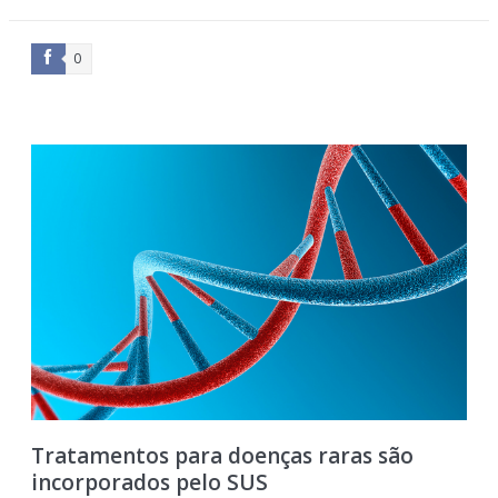
0
Tratamentos para doenças raras são
incorporados pelo SUS