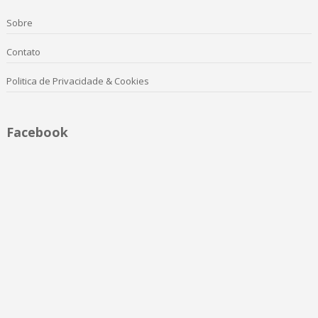
Sobre
Contato
Politica de Privacidade & Cookies
Facebook