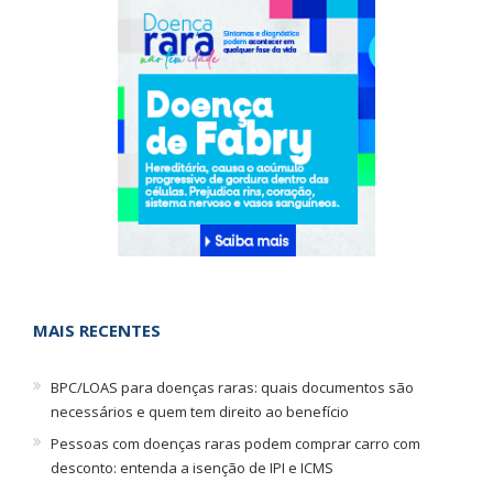
MAIS RECENTES
BPC/LOAS para doenças raras: quais documentos são
necessários e quem tem direito ao benefício
Pessoas com doenças raras podem comprar carro com
desconto: entenda a isenção de IPI e ICMS