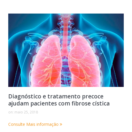
Diagnóstico e tratamento precoce
ajudam pacientes com fibrose cística
on:
maio 25, 2018
Consulte Mais informação