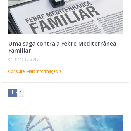
Uma saga contra a Febre Mediterrânea
Familiar
on:
junho 18, 2018
Consulte Mais informação
0