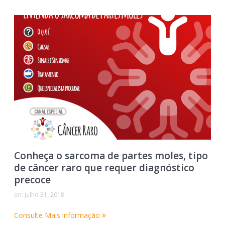
Conheça o sarcoma de partes moles, tipo
de câncer raro que requer diagnóstico
precoce
on:
julho 31, 2018
Consulte Mais informação