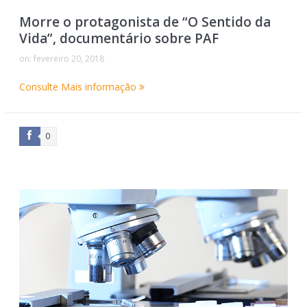
Morre o protagonista de “O Sentido da
Vida”, documentário sobre PAF
on:
fevereiro 20, 2018
Consulte Mais informação
0