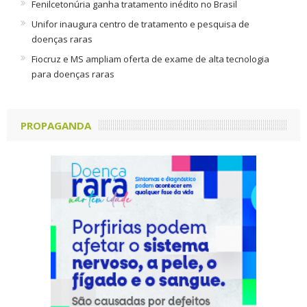
Fenilcetonúria ganha tratamento inédito no Brasil
Unifor inaugura centro de tratamento e pesquisa de
doenças raras
Fiocruz e MS ampliam oferta de exame de alta tecnologia
para doenças raras
PROPAGANDA