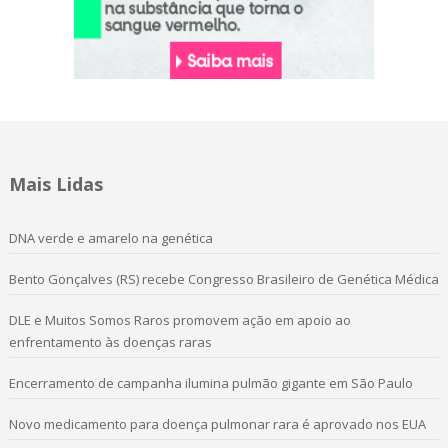
Mais Lidas
DNA verde e amarelo na genética
Bento Gonçalves (RS) recebe Congresso Brasileiro de Genética Médica
DLE e Muitos Somos Raros promovem ação em apoio ao
enfrentamento às doenças raras
Encerramento de campanha ilumina pulmão gigante em São Paulo
Novo medicamento para doença pulmonar rara é aprovado nos EUA