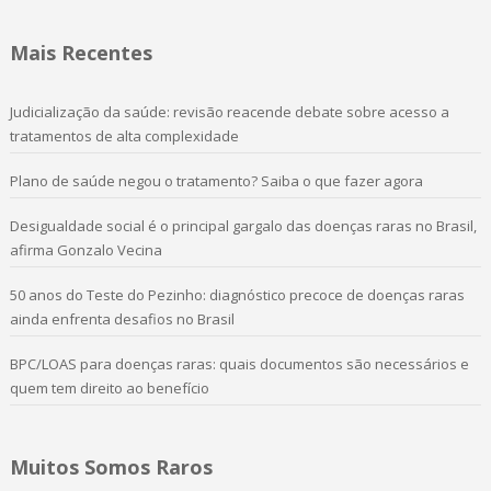
Mais Recentes
Judicialização da saúde: revisão reacende debate sobre acesso a
tratamentos de alta complexidade
Plano de saúde negou o tratamento? Saiba o que fazer agora
Desigualdade social é o principal gargalo das doenças raras no Brasil,
afirma Gonzalo Vecina
50 anos do Teste do Pezinho: diagnóstico precoce de doenças raras
ainda enfrenta desafios no Brasil
BPC/LOAS para doenças raras: quais documentos são necessários e
quem tem direito ao benefício
Muitos Somos Raros