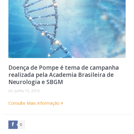
Doença de Pompe é tema de campanha
realizada pela Academia Brasileira de
Neurologia e SBGM
on:
junho 15, 2018
Consulte Mais informação
0