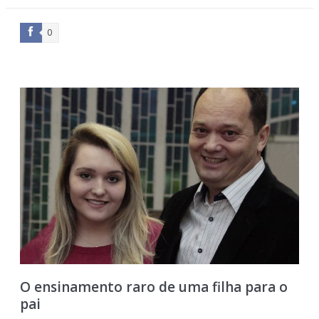
0
O ensinamento raro de uma filha para o
pai