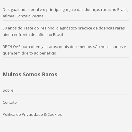
Desigualdade social é o principal gargalo das doenças raras no Brasil,
afirma Gonzalo Vecina
50 anos do Teste do Pezinho: diagnóstico precoce de doenças raras
ainda enfrenta desafios no Brasil
BPC/LOAS para doenças raras: quais documentos são necessários e
quem tem direito ao benefício
Muitos Somos Raros
Sobre
Contato
Politica de Privacidade & Cookies