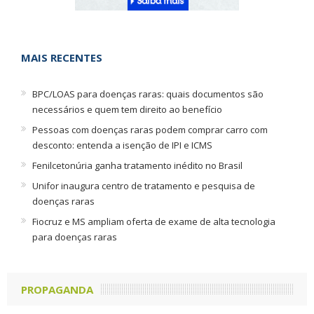
MAIS RECENTES
BPC/LOAS para doenças raras: quais documentos são
necessários e quem tem direito ao benefício
Pessoas com doenças raras podem comprar carro com
desconto: entenda a isenção de IPI e ICMS
Fenilcetonúria ganha tratamento inédito no Brasil
Unifor inaugura centro de tratamento e pesquisa de
doenças raras
Fiocruz e MS ampliam oferta de exame de alta tecnologia
para doenças raras
PROPAGANDA