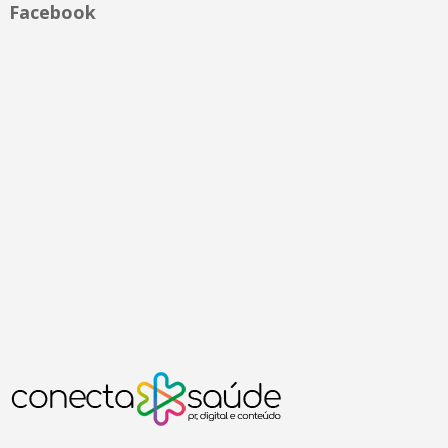
Facebook