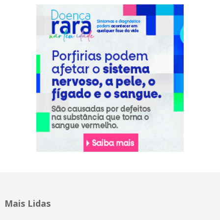
Mais Lidas