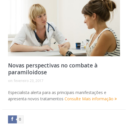
Novas perspectivas no combate à
paramiloidose
on:
fevereiro 23, 2017
Especialista alerta para as principais manifestações e
apresenta novos tratamentos
Consulte Mais informação
0