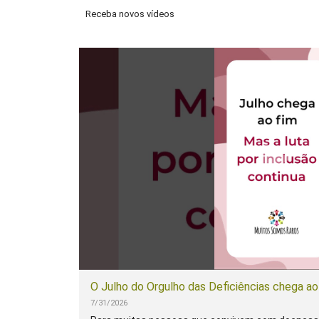
Receba novos vídeos
7/31/2026