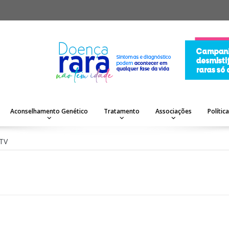
Aconselhamento Genético
Tratamento
Associações
Polític
TV