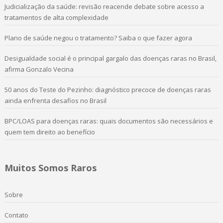
Judicialização da saúde: revisão reacende debate sobre acesso a
tratamentos de alta complexidade
Plano de saúde negou o tratamento? Saiba o que fazer agora
Desigualdade social é o principal gargalo das doenças raras no Brasil,
afirma Gonzalo Vecina
50 anos do Teste do Pezinho: diagnóstico precoce de doenças raras
ainda enfrenta desafios no Brasil
BPC/LOAS para doenças raras: quais documentos são necessários e
quem tem direito ao benefício
Muitos Somos Raros
Sobre
Contato