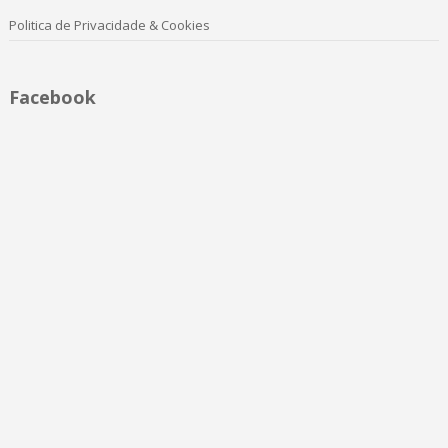
Politica de Privacidade & Cookies
Facebook