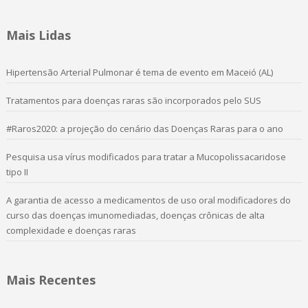
Mais Lidas
Hipertensão Arterial Pulmonar é tema de evento em Maceió (AL)
Tratamentos para doenças raras são incorporados pelo SUS
#Raros2020: a projeção do cenário das Doenças Raras para o ano
Pesquisa usa vírus modificados para tratar a Mucopolissacaridose
tipo II
A garantia de acesso a medicamentos de uso oral modificadores do
curso das doenças imunomediadas, doenças crônicas de alta
complexidade e doenças raras
Mais Recentes